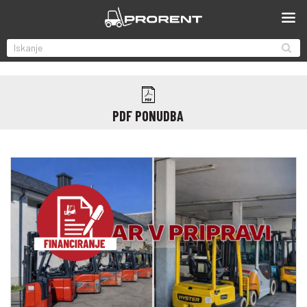
PDF PONUDBA