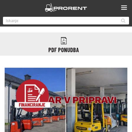
PDF PONUDBA