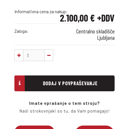
Informativna cena za nakup:
2.100,00 € +DDV
Centralno skladišče
Zaloga:
Ljubljana
DODAJ V POVPRAŠEVANJE
Imate vprašanje o tem stroju?
Naši strokovnjaki so tu, da Vam pomagajo!