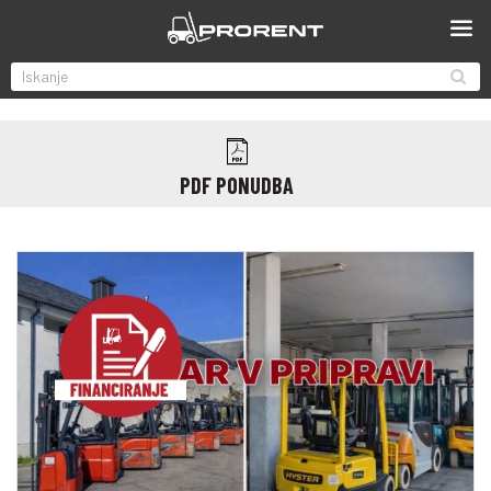
PDF PONUDBA